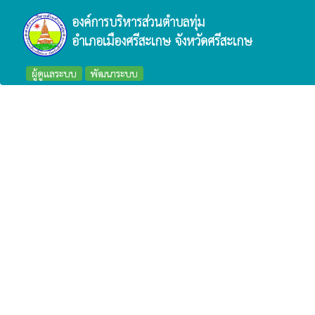
องค์การบริหารส่วนตำบลทุ่ม
อำเภอเมืองศรีสะเกษ จังหวัดศรีสะเกษ
ผู้ดูแลระบบ
พัฒนาระบบ