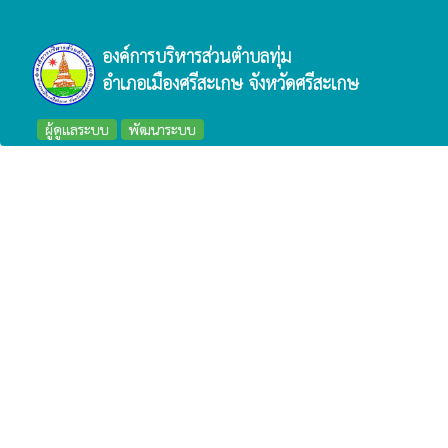
องค์การบริหารส่วนตำบลทุ่ม
อำเภอเมืองศรีสะเกษ จังหวัดศรีสะเกษ
ผู้ดูแลระบบ
พัฒนาระบบ