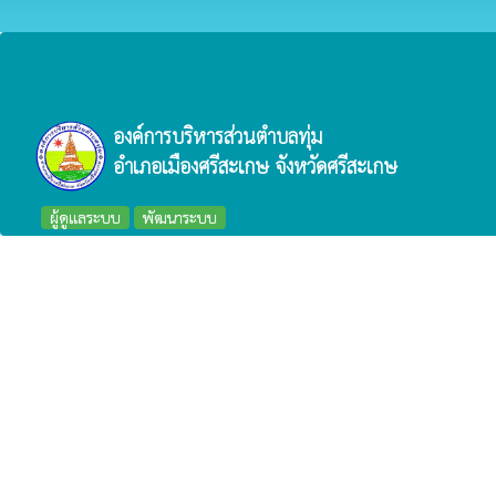
องค์การบริหารส่วนตำบลทุ่ม
อำเภอเมืองศรีสะเกษ จังหวัดศรีสะเกษ
ผู้ดูแลระบบ
พัฒนาระบบ