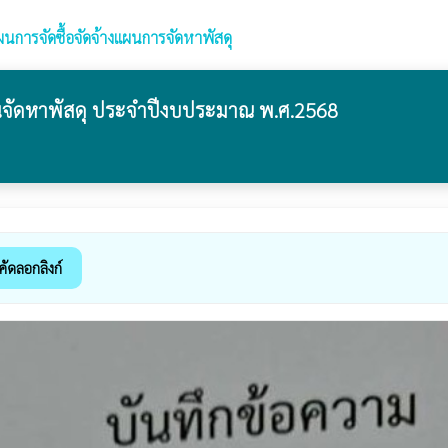
ผนการจัดซื้อจัดจ้างแผนการจัดหาพัสดุ
ผนจัดหาพัสดุ ประจำปีงบประมาณ พ.ศ.2568
คัดลอกลิงก์