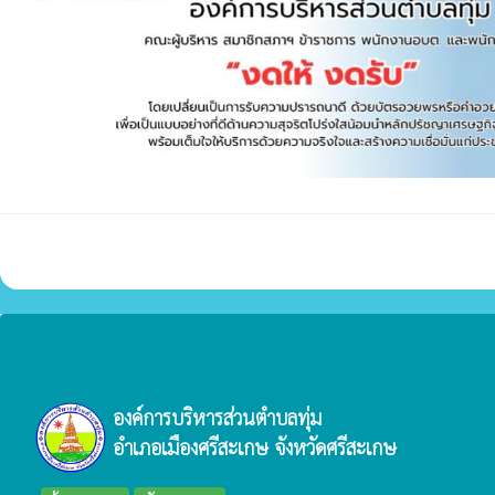
องค์การบริหารส่วนตำบลทุ่ม
อำเภอเมืองศรีสะเกษ จังหวัดศรีสะเกษ